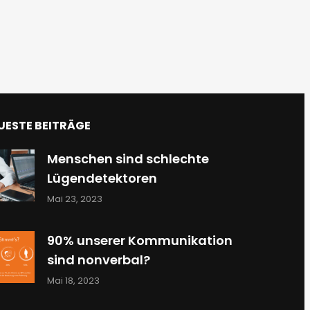
UESTE BEITRÄGE
Menschen sind schlechte
Lügendetektoren
Mai 23, 2023
90% unserer Kommunikation
sind nonverbal?
Mai 18, 2023