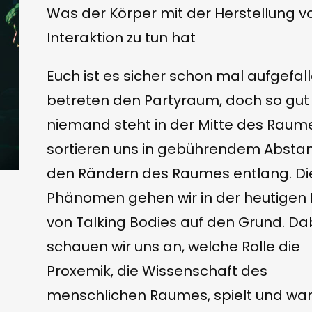
Was der Körper mit der Herstellung v
Interaktion zu tun hat
Euch ist es sicher schon mal aufgefall
betreten den Partyraum, doch so gut
niemand steht in der Mitte des Raume
sortieren uns in gebührendem Absta
den Rändern des Raumes entlang. D
Phänomen gehen wir in der heutigen 
von Talking Bodies auf den Grund. Da
schauen wir uns an, welche Rolle die
Proxemik, die Wissenschaft des
menschlichen Raumes, spielt und wa