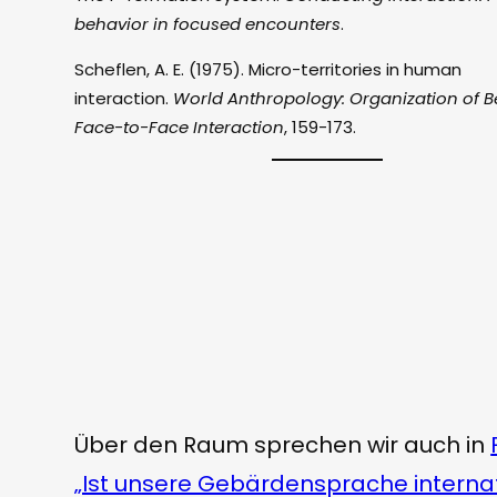
behavior in focused encounters
.
Scheflen, A. E. (1975). Micro-territories in human
interaction.
World Anthropology: Organization of B
Face-to-Face Interaction
, 159-173.
Über den Raum sprechen wir auch in
„Ist unsere Gebärdensprache interna